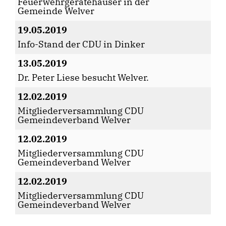
Feuerwehrgerätehäuser in der
Gemeinde Welver
19.05.2019
Info-Stand der CDU in Dinker
13.05.2019
Dr. Peter Liese besucht Welver.
12.02.2019
Mitgliederversammlung CDU
Gemeindeverband Welver
12.02.2019
Mitgliederversammlung CDU
Gemeindeverband Welver
12.02.2019
Mitgliederversammlung CDU
Gemeindeverband Welver