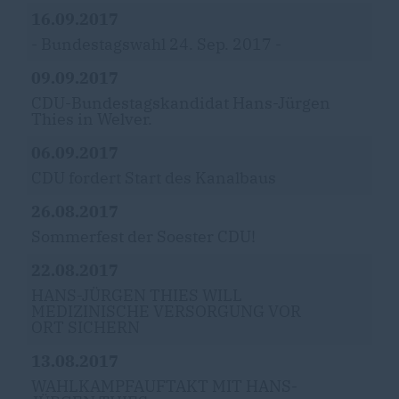
16.09.2017
- Bundestagswahl 24. Sep. 2017 -
09.09.2017
CDU-Bundestagskandidat Hans-Jürgen
Thies in Welver.
06.09.2017
CDU fordert Start des Kanalbaus
26.08.2017
Sommerfest der Soester CDU!
22.08.2017
HANS-JÜRGEN THIES WILL
MEDIZINISCHE VERSORGUNG VOR
ORT SICHERN
13.08.2017
WAHLKAMPFAUFTAKT MIT HANS-