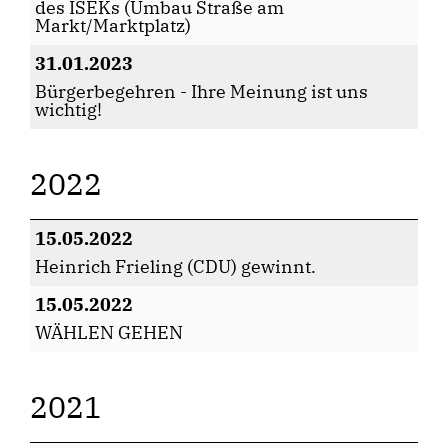
des ISEKs (Umbau Straße am
Markt/Marktplatz)
31.01.2023
Bürgerbegehren - Ihre Meinung ist uns
wichtig!
2022
15.05.2022
Heinrich Frieling (CDU) gewinnt.
15.05.2022
WÄHLEN GEHEN
2021