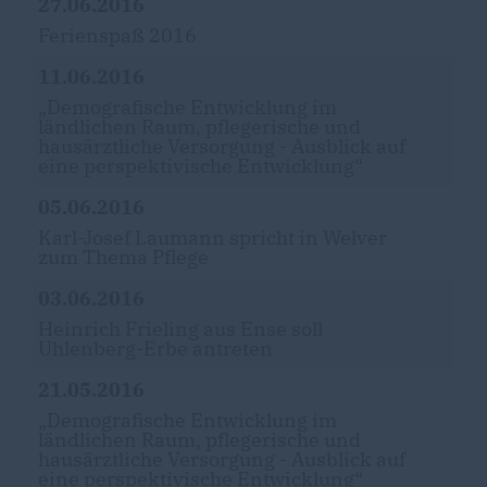
27.06.2016
Ferienspaß 2016
11.06.2016
Demografische Entwicklung im
ländlichen Raum, pflegerische und
hausärztliche Versorgung - Ausblick auf
eine perspektivische Entwicklung“
05.06.2016
Karl-Josef Laumann spricht in Welver
zum Thema Pflege
03.06.2016
Heinrich Frieling aus Ense soll
Uhlenberg-Erbe antreten
21.05.2016
Demografische Entwicklung im
ländlichen Raum, pflegerische und
hausärztliche Versorgung - Ausblick auf
eine perspektivische Entwicklung“