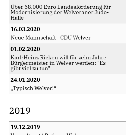
Über 68.000 Euro Landesförderung für
Modernisierung der Welveraner Judo-
Halle
16.03.2020
Neue Mannschaft - CDU Welver
01.02.2020
Karl-Heinz Ricken will für zehn Jahre
Bürgermeister in Welver werden: "Es
gibt viel zu tun"
24.01.2020
Typisch Welver!“
2019
19.12.2019