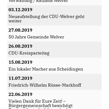
Verwaltung / Rathaus Welver
03.12.2019
Neuaufstellung der CDU-Welver geht
weiter
27.08.2019
50 Jahre Gemeinde Welver
26.08.2019
CDU-Kreisparteitag
15.08.2019
Ein lokaler Macher aus Scheidingen
11.07.2019
Friedrich-Wilhelm Rüsse-Markhoff
22.06.2019
Vielen Dank für Eure Zeit! –
Bürgergemeinschaft besichtigt