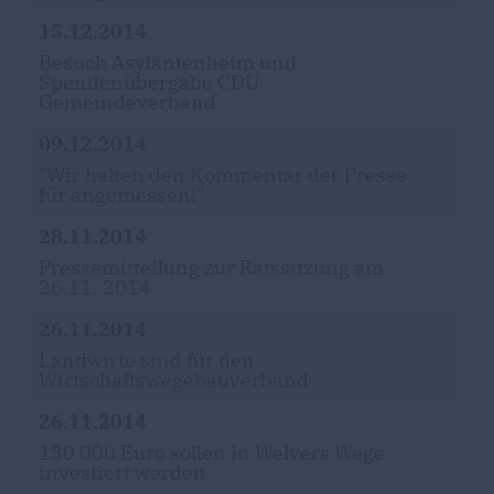
15.12.2014
Besuch Asylantenheim und
Spendenübergabe CDU
Gemeindeverband
09.12.2014
"Wir halten den Kommentar der Presse
für angemessen!"
28.11.2014
Pressemitteilung zur Ratssitzung am
26.11. 2014
26.11.2014
Landwirte sind für den
Wirtschaftswegebauverband
26.11.2014
130 000 Euro sollen in Welvers Wege
investiert werden