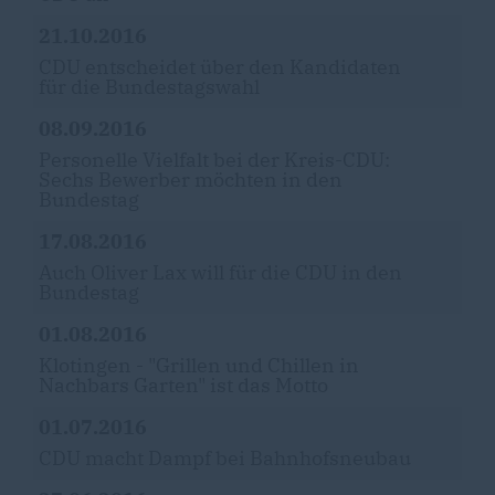
21.10.2016
CDU entscheidet über den Kandidaten
für die Bundestagswahl
08.09.2016
Personelle Vielfalt bei der Kreis-CDU:
Sechs Bewerber möchten in den
Bundestag
17.08.2016
Auch Oliver Lax will für die CDU in den
Bundestag
01.08.2016
Klotingen - "Grillen und Chillen in
Nachbars Garten" ist das Motto
01.07.2016
CDU macht Dampf bei Bahnhofsneubau