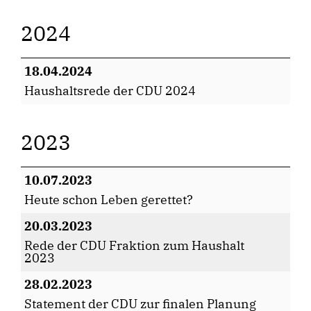
2024
18.04.2024
Haushaltsrede der CDU 2024
2023
10.07.2023
Heute schon Leben gerettet?
20.03.2023
Rede der CDU Fraktion zum Haushalt
2023
28.02.2023
Statement der CDU zur finalen Planung