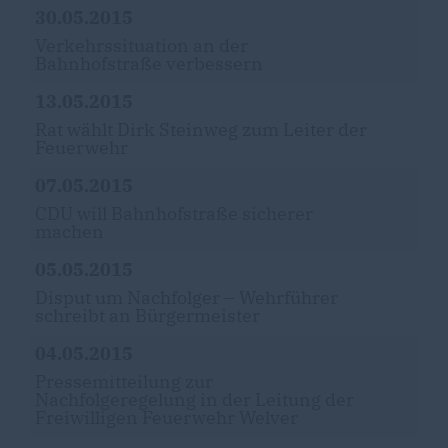
30.05.2015
Verkehrssituation an der
Bahnhofstraße verbessern
13.05.2015
Rat wählt Dirk Steinweg zum Leiter der
Feuerwehr
07.05.2015
CDU will Bahnhofstraße sicherer
machen
05.05.2015
Disput um Nachfolger – Wehrführer
schreibt an Bürgermeister
04.05.2015
Pressemitteilung zur
Nachfolgeregelung in der Leitung der
Freiwilligen Feuerwehr Welver