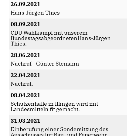
26.09.2021
Hans-Jürgen Thies
08.09.2021
CDU Wahlkampf mit unserem
BundestagsabgeordnetenHans-Jürgen
Thies.
28.06.2021
Nachruf - Günter Stemann
22.04.2021
Nachruf.
08.04.2021
Schützenhalle in Illingen wird mit
Landesmitteln fit gemacht.
31.03.2021
Einberufung einer Sondersitzung des
Ausschusses für Bau- und Feuerwehr