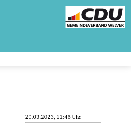
20.03.2023, 11:45 Uhr