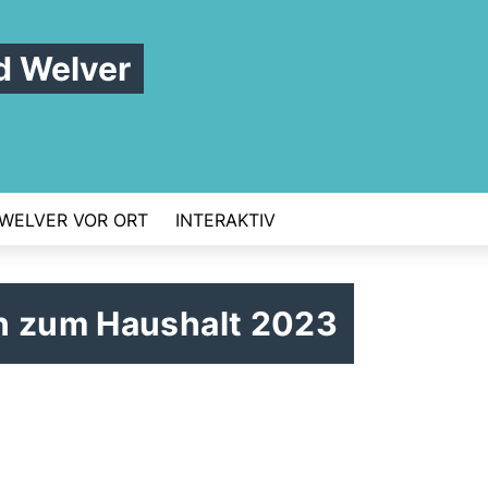
 Welver
WELVER VOR ORT
INTERAKTIV
n zum Haushalt 2023