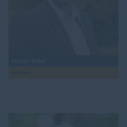
Stefan Pake
Beisitzer