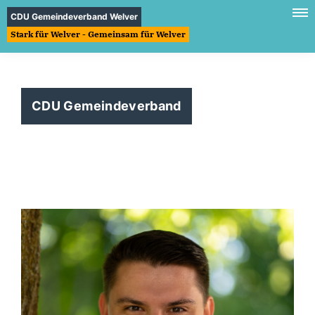
CDU Gemeindeverband Welver
Stark für Welver - Gemeinsam für Welver
CDU Gemeindeverband