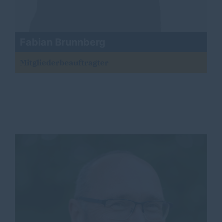
Fabian Brunnberg
Mitgliederbeauftragter