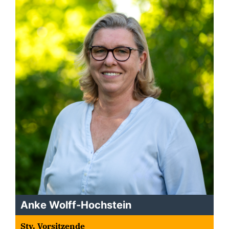
Anke Wolff-Hochstein
Stv. Vorsitzende