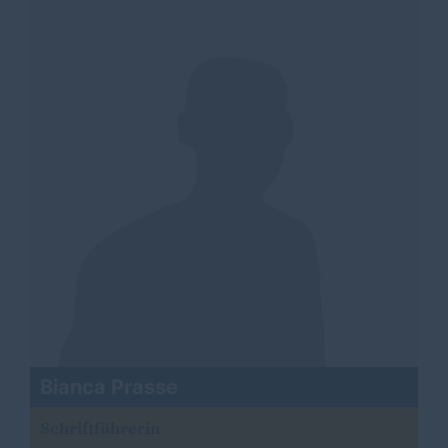
Bianca Prasse
Schriftführerin