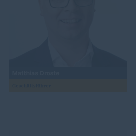
Matthias Droste
Geschäftsführer