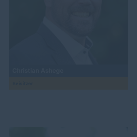
Christian Ashege
Beisitzer