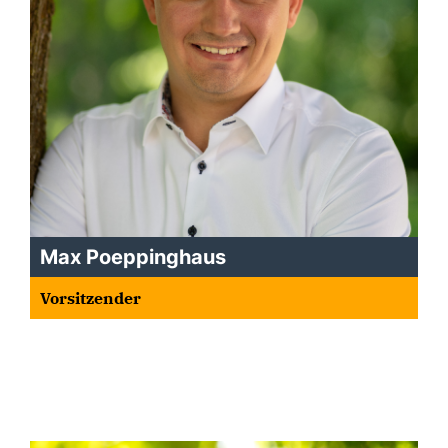
Max Poeppinghaus
Vorsitzender