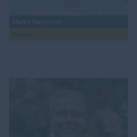
Marco Hagedorn
Beisitzer