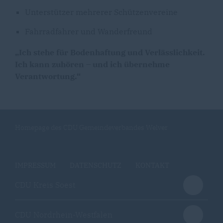
Unterstützer mehrerer Schützenvereine
Fahrradfahrer und Wanderfreund
Ich stehe für Bodenhaftung und Verlässlichkeit.
Ich kann zuhören – und ich übernehme
Verantwortung.“
Homepage des CDU Gemeindeverbandes Welver
IMPRESSUM
DATENSCHUTZ
KONTAKT
CDU Kreis Soest
CDU Nordrhein-Westfalen