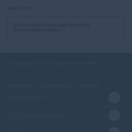
04.05.2015
Sachstandsanfrage zur aktuellen
Betreuungssituation,
Homepage des CDU Gemeindeverbandes Welver
IMPRESSUM
DATENSCHUTZ
KONTAKT
CDU Kreis Soest
CDU Nordrhein-Westfalen