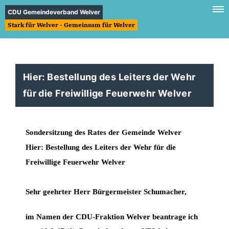
CDU Gemeindeverband Welver
Stark für Welver - Gemeinsam für Welver
Hier: Bestellung des Leiters der Wehr
für die Freiwillige Feuerwehr Welver
Sondersitzung des Rates der Gemeinde Welver
Hier: Bestellung des Leiters der Wehr für die
Freiwillige Feuerwehr Welver
Sehr geehrter Herr Bürgermeister Schumacher,
im Namen der CDU-Fraktion Welver beantrage ich