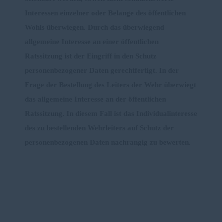
Interessen einzelner oder Belange des öffentlichen
Wohls überwiegen. Durch das überwiegend
allgemeine Interesse an einer öffentlichen
Ratssitzung ist der Eingriff in den Schutz
personenbezogener Daten gerechtfertigt. In der
Frage der Bestellung des Leiters der Wehr überwiegt
das allgemeine Interesse an der öffentlichen
Ratssitzung. In diesem Fall ist das Individualinteresse
des zu bestellenden Wehrleiters auf Schutz der
personenbezogenen Daten nachrangig zu bewerten.